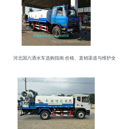
河北国六洒水车选购指南 价格、直销渠道与维护全
解析