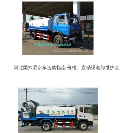
河北国六洒水车选购指南 价格、直销渠道与维护全
解析