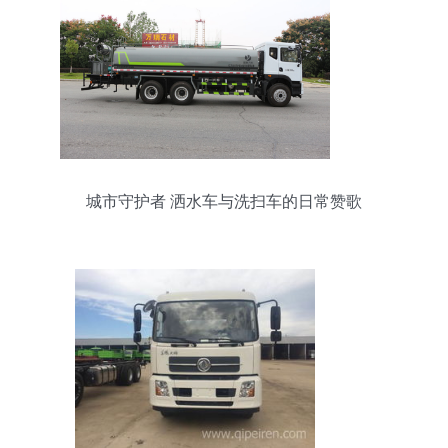
城市守护者 洒水车与洗扫车的日常赞歌