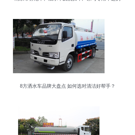
指南
8方洒水车品牌大盘点 如何选对清洁好帮手？