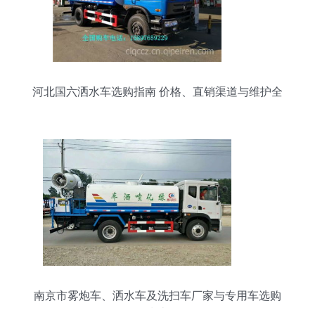
河北国六洒水车选购指南 价格、直销渠道与维护全
解析
南京市雾炮车、洒水车及洗扫车厂家与专用车选购
指南